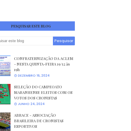
PESQUISAR ESTE BLOG
CONFRATERNIZAÇÃO DA ACLEM
- NESTA QUINTA-FEIRA 19/12 às
19h
DEZEMBRO 16, 2024
SELEÇÃO DO CAMPEOATO
MARANHENSE ELEITOS COM OS
VOTOS DOS CRONISTAS
JUNHO 24, 2024
ABRACE - ASSOCIAÇÃO
BRASILEIRA DE CRONISTAS
ESPORTIVOS