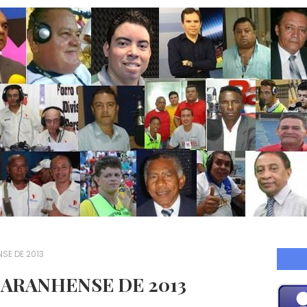
SE DE 2013
ARANHENSE DE 2013