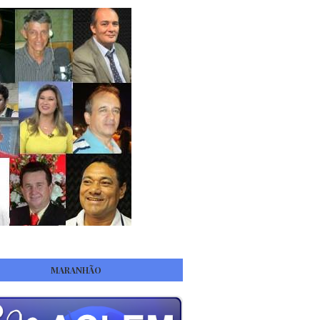
MARANHÃO