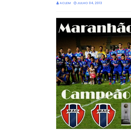
ACLEM
JULHO 04, 2013