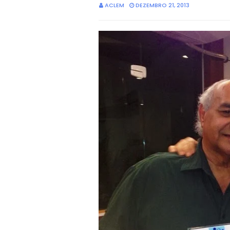
ACLEM
DEZEMBRO 21, 2013