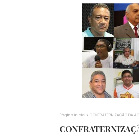
Página inicial
CONFRATERNIZAÇÃO DA A
CONFRATERNIZAÇ