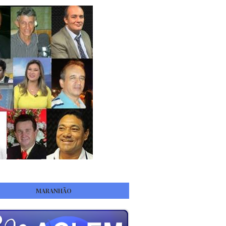
MARANHÃO