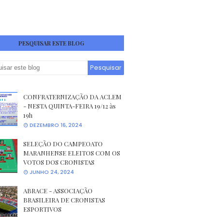
PESQUISAR ESTE BLOG
CONFRATERNIZAÇÃO DA ACLEM
- NESTA QUINTA-FEIRA 19/12 às
19h
DEZEMBRO 16, 2024
SELEÇÃO DO CAMPEOATO
MARANHENSE ELEITOS COM OS
VOTOS DOS CRONISTAS
JUNHO 24, 2024
ABRACE - ASSOCIAÇÃO
BRASILEIRA DE CRONISTAS
ESPORTIVOS