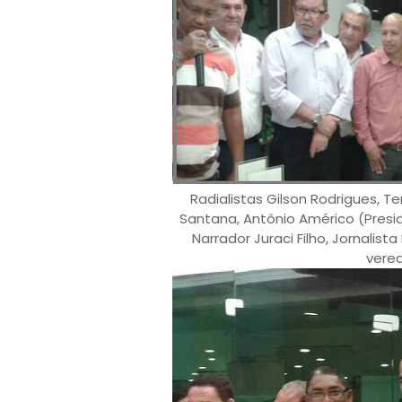
Radialistas Gilson Rodrigues, Te
Santana, Antônio Américo (Presi
Narrador Juraci Filho, Jornalista
verea