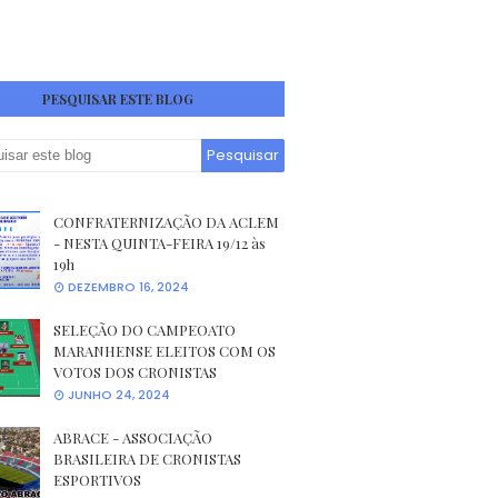
PESQUISAR ESTE BLOG
CONFRATERNIZAÇÃO DA ACLEM
- NESTA QUINTA-FEIRA 19/12 às
19h
DEZEMBRO 16, 2024
SELEÇÃO DO CAMPEOATO
MARANHENSE ELEITOS COM OS
VOTOS DOS CRONISTAS
JUNHO 24, 2024
ABRACE - ASSOCIAÇÃO
BRASILEIRA DE CRONISTAS
ESPORTIVOS