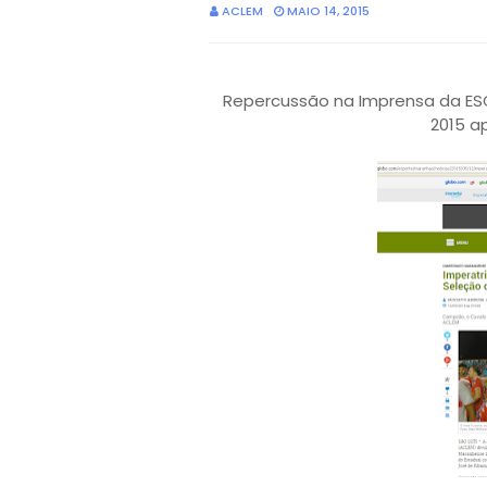
ACLEM
MAIO 14, 2015
Repercussão na Imprensa da E
2015 a