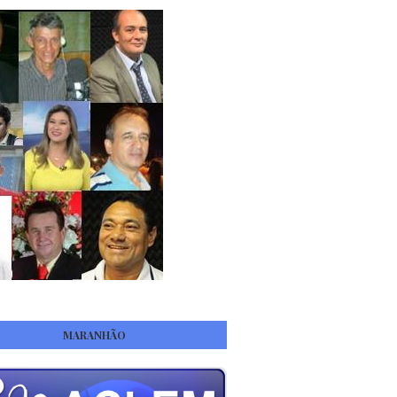
MARANHÃO