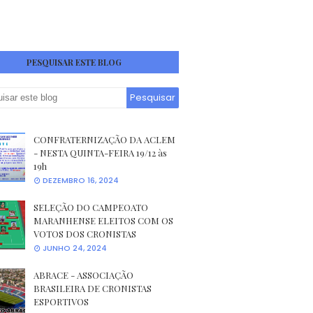
PESQUISAR ESTE BLOG
CONFRATERNIZAÇÃO DA ACLEM
- NESTA QUINTA-FEIRA 19/12 às
19h
DEZEMBRO 16, 2024
SELEÇÃO DO CAMPEOATO
MARANHENSE ELEITOS COM OS
VOTOS DOS CRONISTAS
JUNHO 24, 2024
ABRACE - ASSOCIAÇÃO
BRASILEIRA DE CRONISTAS
ESPORTIVOS