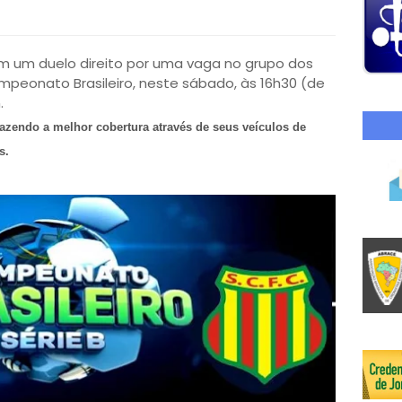
 um duelo direito por uma vaga no grupo dos
mpeonato Brasileiro, neste sábado, às 16h30 (de
.
fazendo a melhor cobertura através de seus veículos de
s
.