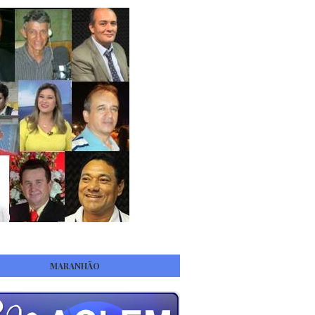
MARANHÃO