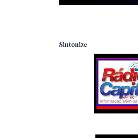
Sintonize