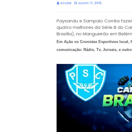
ACLEM
JULHO 17, 2015
Paysandu e Sampaio Corrêa fazem
quatro melhores da Série B do Ca
Brasília), no Mangueirão em Belém
Em Ação os Cronistas Esportivos local, 
comunicação: Rádio, Tv, Jornais, e outro