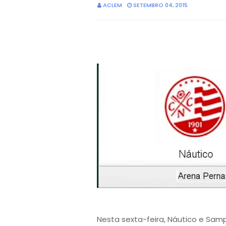
ACLEM
SETEMBRO 04, 2015
Nesta sexta-feira, Náutico e Sam