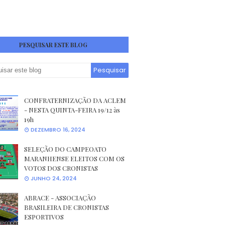
PESQUISAR ESTE BLOG
CONFRATERNIZAÇÃO DA ACLEM
- NESTA QUINTA-FEIRA 19/12 às
19h
DEZEMBRO 16, 2024
SELEÇÃO DO CAMPEOATO
MARANHENSE ELEITOS COM OS
VOTOS DOS CRONISTAS
JUNHO 24, 2024
ABRACE - ASSOCIAÇÃO
BRASILEIRA DE CRONISTAS
ESPORTIVOS