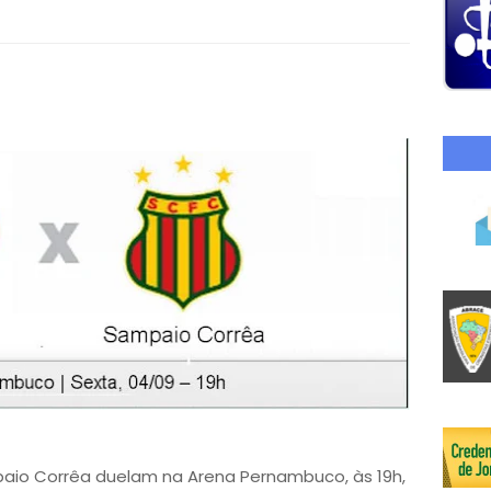
paio Corrêa duelam na Arena Pernambuco, às 19h,