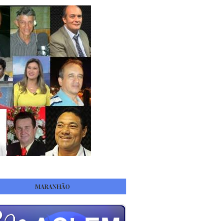
MARANHÃO