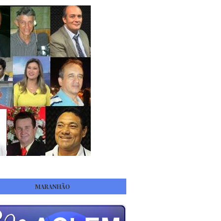
MARANHÃO