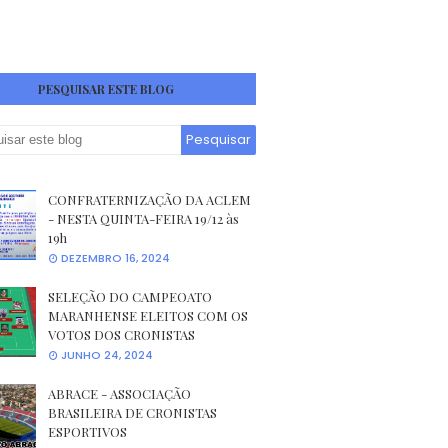
PESQUISAR ESTE BLOG
CONFRATERNIZAÇÃO DA ACLEM
- NESTA QUINTA-FEIRA 19/12 às
19h
DEZEMBRO 16, 2024
SELEÇÃO DO CAMPEOATO
MARANHENSE ELEITOS COM OS
VOTOS DOS CRONISTAS
JUNHO 24, 2024
ABRACE - ASSOCIAÇÃO
BRASILEIRA DE CRONISTAS
ESPORTIVOS