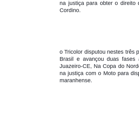
na justiça para obter o direito
Cordino. 
o Tricolor disputou nestes três
Brasil e avançou duas fases 
Juazeiro-CE, Na Copa do Nordest
na justiça com o Moto para dis
maranhense.