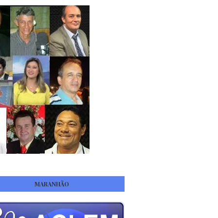
MARANHÃO