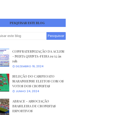
PESQUISAR ESTE BLOG
CONFRATERNIZAÇÃO DA ACLEM
- NESTA QUINTA-FEIRA 19/12 às
19h
DEZEMBRO 16, 2024
SELEÇÃO DO CAMPEOATO
MARANHENSE ELEITOS COM OS
VOTOS DOS CRONISTAS
JUNHO 24, 2024
ABRACE - ASSOCIAÇÃO
BRASILEIRA DE CRONISTAS
ESPORTIVOS