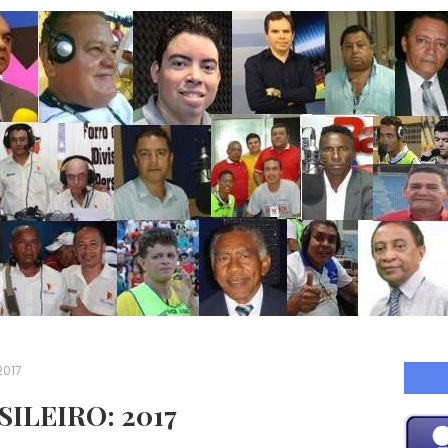
2017
ILEIRO: 2017