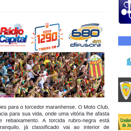
es para o torcedor maranhense. O Moto Club,
cia para sua vida, onde uma vitória lhe afasta
 rebaixamento. A torcida rubro-negra está
nquilo, já classificado vai ao interior de