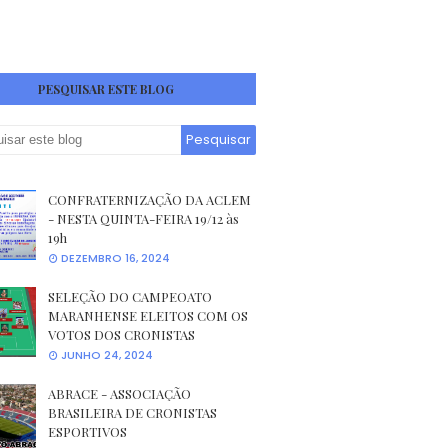
PESQUISAR ESTE BLOG
CONFRATERNIZAÇÃO DA ACLEM
- NESTA QUINTA-FEIRA 19/12 às
19h
DEZEMBRO 16, 2024
SELEÇÃO DO CAMPEOATO
MARANHENSE ELEITOS COM OS
VOTOS DOS CRONISTAS
JUNHO 24, 2024
ABRACE - ASSOCIAÇÃO
BRASILEIRA DE CRONISTAS
ESPORTIVOS