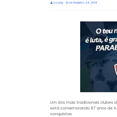
ACLEM
SETEMBRO 24, 2019
Um dos mais tradicionais clubes 
está comemorando 87 anos de fun
conquistas.