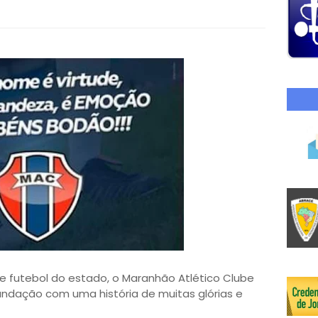
de futebol do estado, o Maranhão Atlético Clube
dação com uma história de muitas glórias e