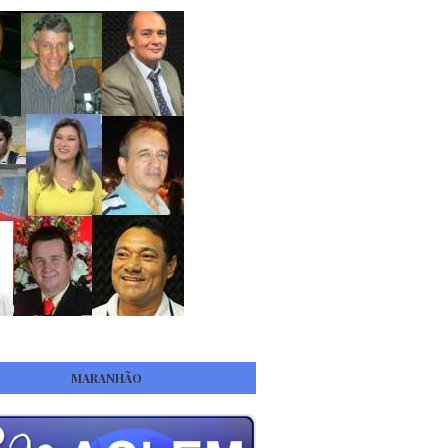
MARANHÃO