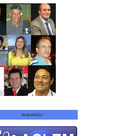
MARANHÃO