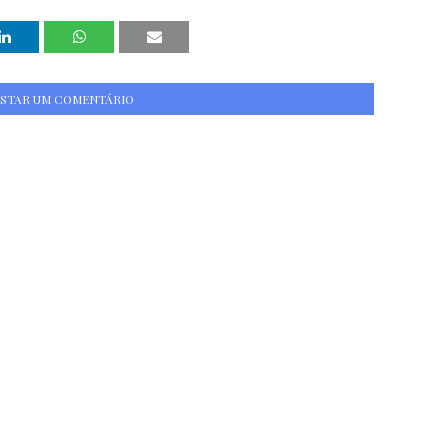
STAR UM COMENTÁRIO