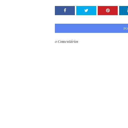
PO
0 Comentários