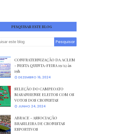
PESQUISAR ESTE BLOG
CONFRATERNIZAÇÃO DA ACLEM
- NESTA QUINTA-FEIRA 19/12 às
19h
DEZEMBRO 16, 2024
SELEÇÃO DO CAMPEOATO
MARANHENSE ELEITOS COM OS
VOTOS DOS CRONISTAS
JUNHO 24, 2024
ABRACE - ASSOCIAÇÃO
BRASILEIRA DE CRONISTAS
ESPORTIVOS