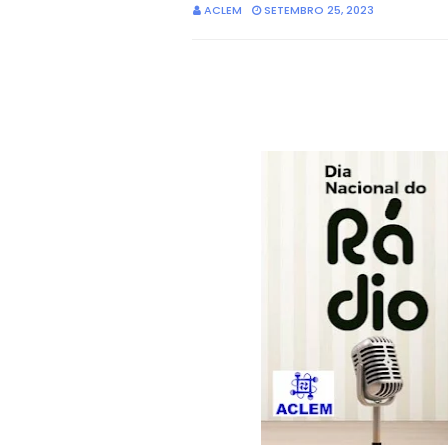
ACLEM
SETEMBRO 25, 2023