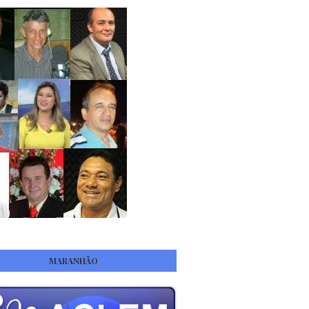
MARANHÃO