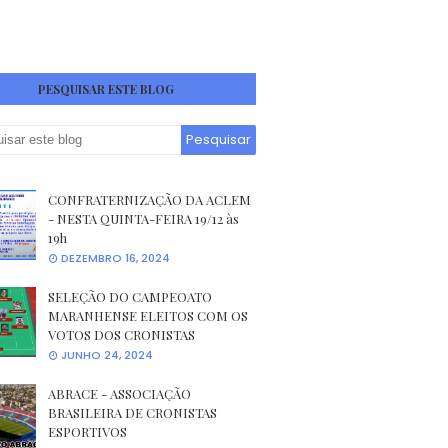
PESQUISAR ESTE BLOG
CONFRATERNIZAÇÃO DA ACLEM
- NESTA QUINTA-FEIRA 19/12 às
19h
DEZEMBRO 16, 2024
SELEÇÃO DO CAMPEOATO
MARANHENSE ELEITOS COM OS
VOTOS DOS CRONISTAS
JUNHO 24, 2024
ABRACE - ASSOCIAÇÃO
BRASILEIRA DE CRONISTAS
ESPORTIVOS