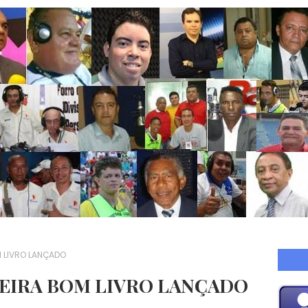
 LIVRO LANÇADO
EIRA BOM LIVRO LANÇADO